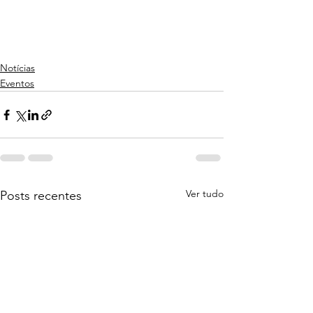
Notícias
Eventos
Ver tudo
Posts recentes