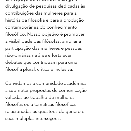
divulgação de pesquisas dedicadas às 
contribuições das mulheres para a 
história da filosofia e para a produção 
contemporânea do conhecimento 
filosófico. Nosso objetivo é promover 
a visibilidade das filósofas, ampliar a 
participação das mulheres e pessoas 
não-binárias na área e fortalecer 
debates que contribuam para uma 
filosofia plural, crítica e inclusiva.
Convidamos a comunidade acadêmica 
a submeter propostas de comunicação 
voltadas ao trabalho de mulheres 
filósofas ou a temáticas filosóficas 
relacionadas às questões de gênero e 
suas múltiplas interseções.