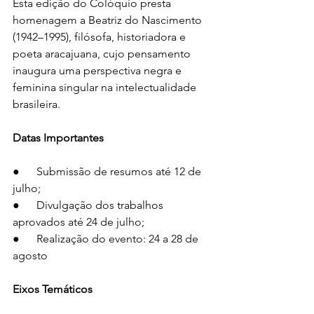
Esta edição do Colóquio presta 
homenagem a Beatriz do Nascimento 
(1942–1995), filósofa, historiadora e 
poeta aracajuana, cujo pensamento 
inaugura uma perspectiva negra e 
feminina singular na intelectualidade 
brasileira.
Datas Importantes
●      Submissão de resumos até 12 de 
julho;
●      Divulgação dos trabalhos 
aprovados até 24 de julho;
●      Realização do evento: 24 a 28 de 
agosto
Eixos Temáticos