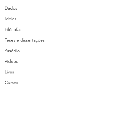
Dados
Ideias
Filósofas
Teses e dissertações
Assédio
Vídeos
Lives
Cursos