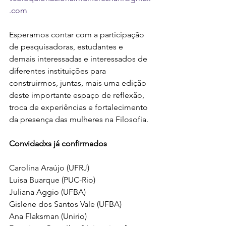
.com
Esperamos contar com a participação 
de pesquisadoras, estudantes e 
demais interessadas e interessados de 
diferentes instituições para 
construirmos, juntas, mais uma edição 
deste importante espaço de reflexão, 
troca de experiências e fortalecimento 
da presença das mulheres na Filosofia.
Convidadxs já confirmados
Carolina Araújo (UFRJ)
Luisa Buarque (PUC-Rio)
Juliana Aggio (UFBA)
Gislene dos Santos Vale (UFBA)
Ana Flaksman (Unirio)