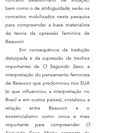
bem como o de 
ambiguidade
, serão os 
conceitos mobilizados nesta pesquisa 
para compreender a base materialista 
da teoria da opressão feminina de 
Beauvoir. 
	Em consequência da tradução 
deturpada e da supressão de trechos 
importantes de 
O Segundo Sexo
, a 
interpretação do pensamento feminista 
de Beauvoir que predominou nos EUA 
(e que influenciou a interpretação no 
Brasil e em outros países), cristalizou a 
relação entre Beauvoir e o 
existencialismo como única e mais 
importante para compreender 
O 
Segundo Sexo
. Minha proposta de 