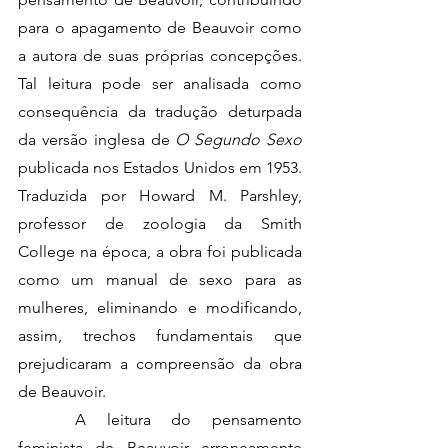
para o apagamento de Beauvoir como 
a autora de suas próprias concepções. 
Tal leitura pode ser analisada como 
consequência da tradução deturpada 
da versão inglesa de 
O Segundo Sexo
publicada nos Estados Unidos em 1953. 
Traduzida por Howard M. Parshley, 
professor de zoologia da Smith 
College na época, a obra foi publicada 
como um manual de sexo para as 
mulheres, eliminando e modificando, 
assim, trechos fundamentais que 
prejudicaram a compreensão da obra 
de Beauvoir.
	A leitura do pensamento 
feminista de Beauvoir erroneamente 