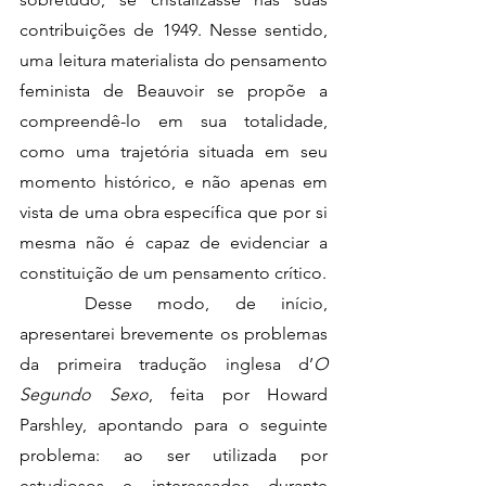
contribuições de 1949. Nesse sentido, 
uma leitura materialista do pensamento 
feminista de Beauvoir se propõe a 
compreendê-lo em sua totalidade, 
como uma trajetória situada em seu 
momento histórico, e não apenas em 
vista de uma obra específica que por si 
mesma não é capaz de evidenciar a 
constituição de um pensamento crítico. 
	Desse modo, de início, 
apresentarei brevemente os problemas 
da primeira tradução inglesa d’
O 
Segundo Sexo
, feita por Howard 
Parshley, apontando para o seguinte 
problema: ao ser utilizada por 
estudiosos e interessados durante 