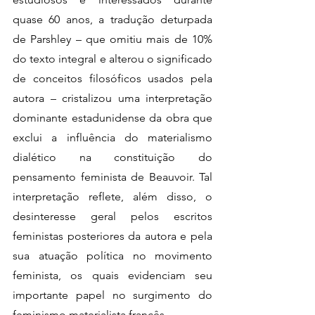
quase 60 anos, a tradução deturpada 
de Parshley – que omitiu mais de 10% 
do texto integral e alterou o significado 
de conceitos filosóficos usados pela 
autora – cristalizou uma interpretação 
dominante estadunidense da obra que 
exclui a influência do materialismo 
dialético na constituição do 
pensamento feminista de Beauvoir. Tal 
interpretação reflete, além disso, o 
desinteresse geral pelos escritos 
feministas posteriores da autora e pela 
sua atuação política no movimento 
feminista, os quais evidenciam seu 
importante papel no surgimento do 
feminismo materialista francês. 