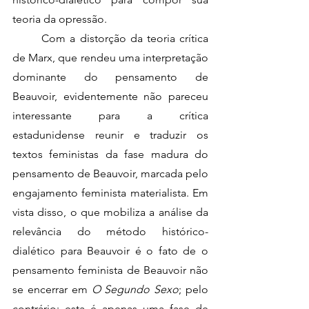
teoria da opressão. 
	Com a distorção da teoria crítica 
de Marx, que rendeu uma interpretação 
dominante do pensamento de 
Beauvoir, evidentemente não pareceu 
interessante para a crítica 
estadunidense reunir e traduzir os 
textos feministas da fase madura do 
pensamento de Beauvoir, marcada pelo 
engajamento feminista materialista. Em 
vista disso, o que mobiliza a análise da 
relevância do método histórico-
dialético para Beauvoir é o fato de o 
pensamento feminista de Beauvoir não 
se encerrar em 
O Segundo Sexo
; pelo 
contrário: esta é apenas uma fase de 