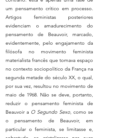
um pensamento crítico em processo. 
Artigos feministas posteriores 
evidenciam o amadurecimento do 
pensamento de Beauvoir, marcado, 
evidentemente, pelo engajamento da 
filósofa no movimento feminista 
materialista francês que tomava espaço 
no contexto sociopolítico da França na 
segunda metade do século XX, o qual, 
por sua vez, resultou no movimento de 
maio de 1968. Não se deve, portanto, 
reduzir o pensamento feminista de 
Beauvoir a 
O Segundo Sexo
, como se 
o pensamento de Beauvoir, em 
particular o feminista, se limitasse e, 
sobretudo, se cristalizasse nas suas 