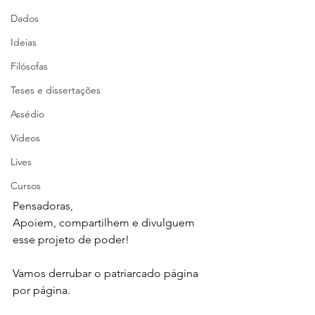
Dados
Ideias
Filósofas
Teses e dissertações
Assédio
Vídeos
Lives
Cursos
Pensadoras,
Apoiem, compartilhem e divulguem 
esse projeto de poder!
Vamos derrubar o patriarcado página 
por página. 