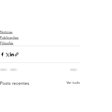
Notícias
Publicações
Filósofas
Ver tudo
Posts recentes