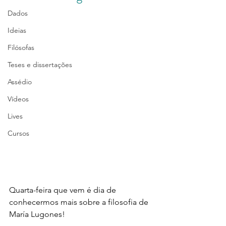
Dados
Ideias
Filósofas
Teses e dissertações
Assédio
Vídeos
Lives
Cursos
Quarta-feira que vem é dia de 
conhecermos mais sobre a filosofia de 
María Lugones!