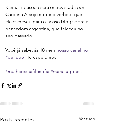
Karina Bidaseco será entrevistada por 
Carolina Araújo sobre o verbete que 
ela escreveu para o nosso blog sobre a 
pensadora argentina, que faleceu no 
ano passado.
Você já sabe: às 18h em 
nosso canal no 
YouTube!
 Te esperamos.
#mulheresnafilosofia
#marialugones
Ver tudo
Posts recentes