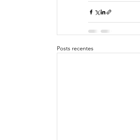
Posts recentes