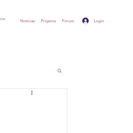
Login
Home
Notícias
Projetos
Fórum