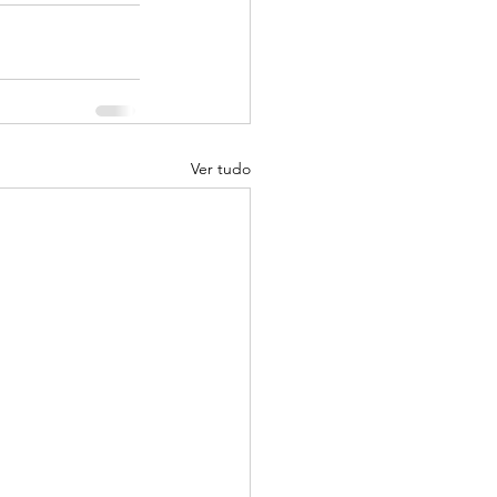
Ver tudo