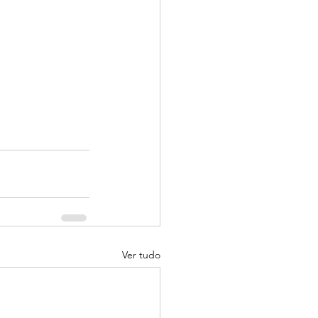
Ver tudo