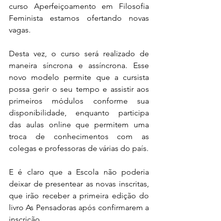
curso Aperfeiçoamento em Filosofia 
Feminista estamos ofertando novas 
vagas. 
Desta vez, o curso será realizado de 
maneira síncrona e assíncrona. Esse 
novo modelo permite que a cursista 
possa gerir o seu tempo e assistir aos 
primeiros módulos conforme sua 
disponibilidade, enquanto participa 
das aulas online que permitem uma 
troca de conhecimentos com as 
colegas e professoras de várias do país. 
E é claro que a Escola não poderia 
deixar de presentear as novas inscritas, 
que irão receber a primeira edição do 
livro As Pensadoras após confirmarem a 
inscrição. 