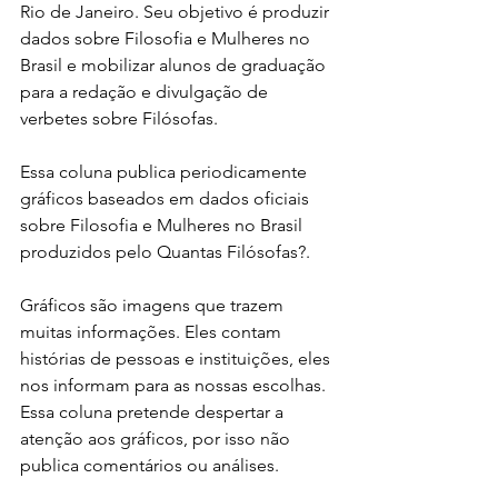
Rio de Janeiro. Seu objetivo é produzir 
dados sobre Filosofia e Mulheres no 
Brasil e mobilizar alunos de graduação 
para a redação e divulgação de 
verbetes sobre Filósofas.
Essa coluna publica periodicamente 
gráficos baseados em dados oficiais 
sobre Filosofia e Mulheres no Brasil 
produzidos pelo Quantas Filósofas?.
Gráficos são imagens que trazem 
muitas informações. Eles contam 
histórias de pessoas e instituições, eles 
nos informam para as nossas escolhas. 
Essa coluna pretende despertar a 
atenção aos gráficos, por isso não 
publica comentários ou análises.