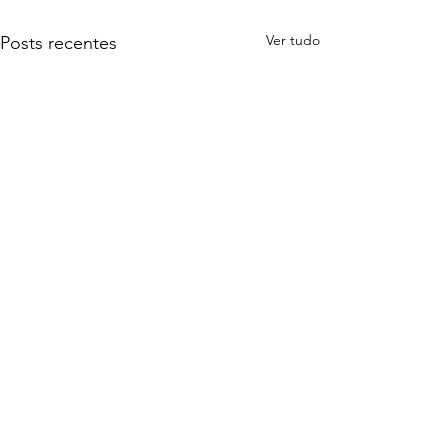
Ver tudo
Posts recentes