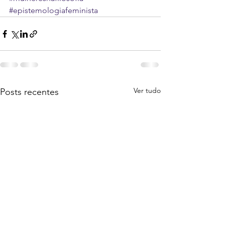
#epistemologiafeminista
Ver tudo
Posts recentes