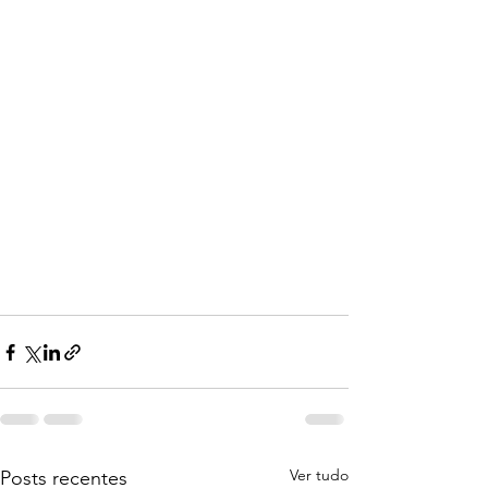
Ver tudo
Posts recentes