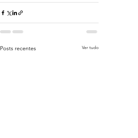
Ver tudo
Posts recentes