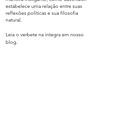
estabelece uma relação entre suas 
reflexões políticas e sua filosofia 
natural.
Leia o verbete na integra em nosso 
blog. 