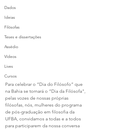
Dados
Ideias
Filósofas
Teses e dissertações
Assédio
Vídeos
Lives
Cursos
Para celebrar o “Dia do Filósofo” que 
na Bahia se tornará o “Dia da Filósofa", 
pelas vozes de nossas próprias 
filósofas, nós, mulheres do programa 
de pós-graduação em filosofia da 
UFBA, convidamos a todas e a todos 
para participarem da nossa conversa 