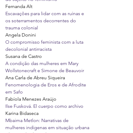
Fernanda Alt
Escavações para lidar com as ruínas e 
os soterramentos decorrentes do 
trauma colonial
Angela Donini
O compromisso feminista com a luta 
decolonial antirracista
Susana de Castro
A condição das mulheres em Mary 
Wollstonecraft e Simone de Beauvoir
Ana Carla de Abreu Siqueira
Fenomenologia de Eros e de Afrodite 
em Safo
Fabíola Menezes Araújo
Ilse Fusková. El cuerpo como archivo
Karina Bidaseca
Mbaima Metlon: Narrativas de 
mulheres indígenas em situação urbana