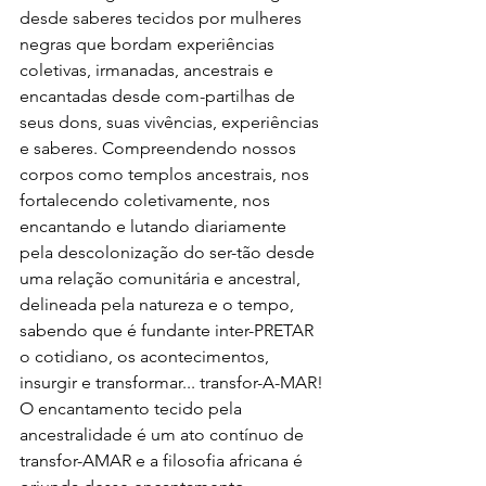
desde saberes tecidos por mulheres 
negras que bordam experiências 
coletivas, irmanadas, ancestrais e 
encantadas desde com-partilhas de 
seus dons, suas vivências, experiências 
e saberes. Compreendendo nossos 
corpos como templos ancestrais, nos 
fortalecendo coletivamente, nos 
encantando e lutando diariamente 
pela descolonização do ser-tão desde 
uma relação comunitária e ancestral, 
delineada pela natureza e o tempo, 
sabendo que é fundante inter-PRETAR 
o cotidiano, os acontecimentos, 
insurgir e transformar... transfor-A-MAR! 
O encantamento tecido pela 
ancestralidade é um ato contínuo de 
transfor-AMAR e a filosofia africana é 