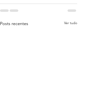
Ver tudo
Posts recentes