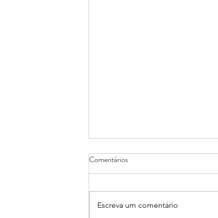
Comentários
Escreva um comentário