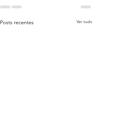
Ver tudo
Posts recentes