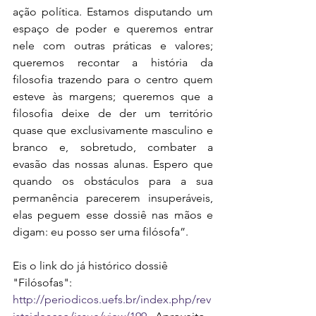
ação política. Estamos disputando um 
espaço de poder e queremos entrar 
nele com outras práticas e valores; 
queremos recontar a história da 
filosofia trazendo para o centro quem 
esteve às margens; queremos que a 
filosofia deixe de der um território 
quase que exclusivamente masculino e 
branco e, sobretudo, combater a 
evasão das nossas alunas. Espero que 
quando os obstáculos para a sua 
permanência parecerem insuperáveis, 
elas peguem esse dossiê nas mãos e 
digam: eu posso ser uma filósofa”.
Eis o link do já histórico dossiê 
"Filósofas": 
http://periodicos.uefs.br/index.php/rev