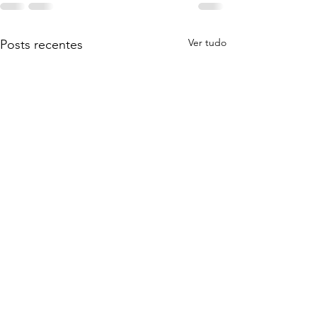
Ver tudo
Posts recentes