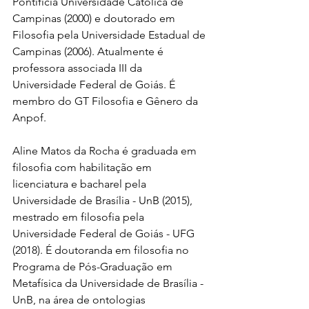
Pontifícia Universidade Católica de 
Campinas (2000) e doutorado em 
Filosofia pela Universidade Estadual de 
Campinas (2006). Atualmente é 
professora associada III da 
Universidade Federal de Goiás. É 
membro do GT Filosofia e Gênero da 
Anpof.
Aline Matos da Rocha é graduada em 
filosofia com habilitação em 
licenciatura e bacharel pela 
Universidade de Brasília - UnB (2015), 
mestrado em filosofia pela 
Universidade Federal de Goiás - UFG 
(2018). É doutoranda em filosofia no 
Programa de Pós-Graduação em 
Metafísica da Universidade de Brasília - 
UnB, na área de ontologias 