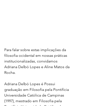
Para falar sobre estas implicações da 
filosofia ocidental em nossas práticas  
institucionalizadas, convidamos 
Adriana Delbó Lopes e Aline Matos da 
Rocha.
Adriana Delbó Lopes é Possui 
graduação em Filosofia pela Pontifícia 
Universidade Católica de Campinas 
(1997), mestrado em Filosofia pela 