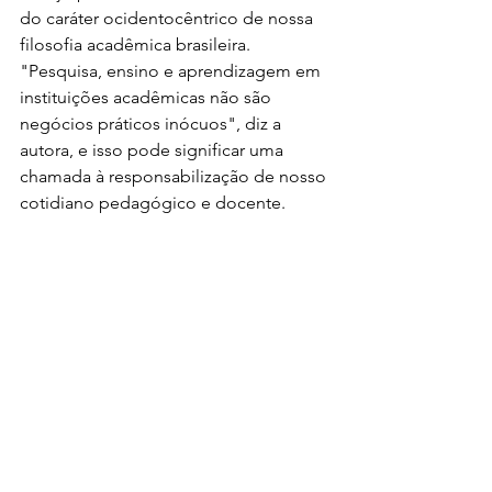
do caráter ocidentocêntrico de nossa 
filosofia acadêmica brasileira. 
"Pesquisa, ensino e aprendizagem em 
instituições acadêmicas não são 
negócios práticos inócuos", diz a 
autora, e isso pode significar uma 
chamada à responsabilização de nosso 
cotidiano pedagógico e docente.