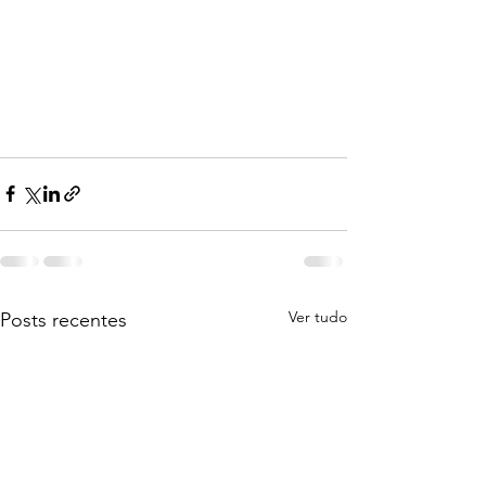
Ver tudo
Posts recentes