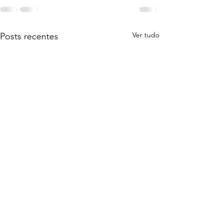
Ver tudo
Posts recentes