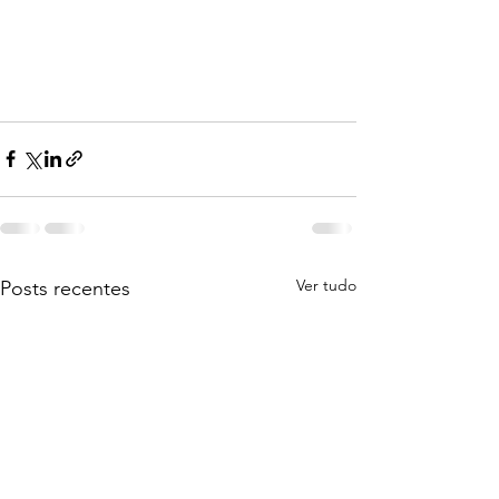
Ver tudo
Posts recentes