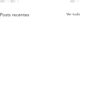
Ver tudo
Posts recentes