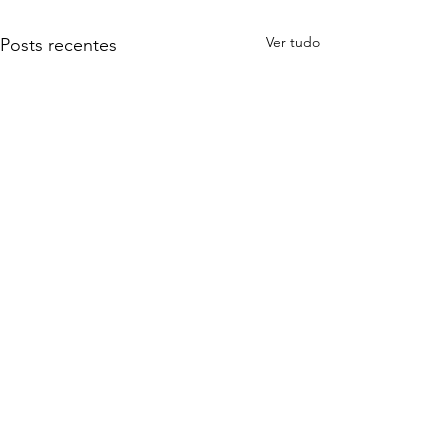
Ver tudo
Posts recentes