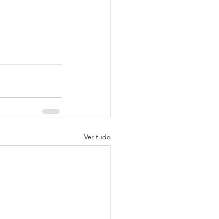
Ver tudo