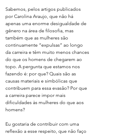
Sabemos, pelos artigos publicados 
por Carolina Araujo, que não há 
apenas uma enorme desigualdade de 
gênero na área de filosofia, mas 
também que as mulheres são 
continuamente “expulsas” ao longo 
da carreira e têm muito menos chances 
do que os homens de chegarem ao 
topo. A pergunta que estamos nos 
fazendo é: por que? Quais são as 
causas materiais e simbólicas que 
contribuem para essa evasão? Por que 
a carreira parece impor mais 
dificuldades às mulheres do que aos 
homens?
Eu gostaria de contribuir com uma 
reflexão a esse respeito, que não faço 