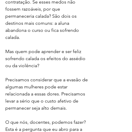
contratação. Se esses medos não 
fossem razoáveis, por que 
permaneceria calada? São dois os 
destinos mais comuns: a aluna 
abandona o curso ou fica sofrendo 
calada.
Mas quem pode aprender e ser feliz 
sofrendo calada os efeitos do assédio 
ou da violência? 
Precisamos considerar que a evasão de 
algumas mulheres pode estar 
relacionada a essas dores. Precisamos 
levar a sério que o custo afetivo de 
permanecer seja alto demais.
O que nós, docentes, podemos fazer? 
Esta é a pergunta que eu abro para a 