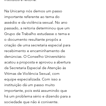
Na Unicamp nós demos um passo 
importante referente ao tema do 
assédio e da violência sexual. No ano 
passado, a reitoria determinou que um 
Grupo de Trabalho estudasse o tema e 
o documento resultante propôs a 
criação de uma secretaria especial para 
recebimento e encaminhamento de 
denúncias. O Conselho Universitário 
acatou a proposta e aprovou a abertura 
da Secretaria Especial de Atenção às 
Vitimas de Violência Sexual, com 
equipe especializada. Com isso a 
instituição dá um passo muito 
importante, pois está assumindo que 
há um problema sério e dizendo para a 
sociedade que não é conivente.