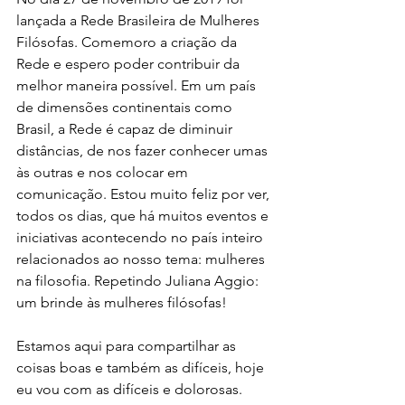
lançada a Rede Brasileira de Mulheres 
Filósofas. Comemoro a criação da 
Rede e espero poder contribuir da 
melhor maneira possível. Em um país 
de dimensões continentais como 
Brasil, a Rede é capaz de diminuir 
distâncias, de nos fazer conhecer umas 
às outras e nos colocar em 
comunicação. Estou muito feliz por ver, 
todos os dias, que há muitos eventos e 
iniciativas acontecendo no país inteiro 
relacionados ao nosso tema: mulheres 
na filosofia. Repetindo Juliana Aggio: 
um brinde às mulheres filósofas!
Estamos aqui para compartilhar as 
coisas boas e também as difíceis, hoje 
eu vou com as difíceis e dolorosas.