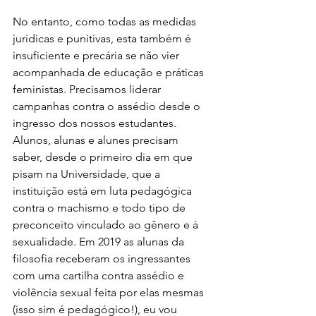
No entanto, como todas as medidas 
jurídicas e punitivas, esta também é 
insuficiente e precária se não vier 
acompanhada de educação e práticas 
feministas. Precisamos liderar 
campanhas contra o assédio desde o 
ingresso dos nossos estudantes. 
Alunos, alunas e alunes precisam 
saber, desde o primeiro dia em que 
pisam na Universidade, que a 
instituição está em luta pedagógica 
contra o machismo e todo tipo de 
preconceito vinculado ao gênero e à 
sexualidade. Em 2019 as alunas da 
filosofia receberam os ingressantes 
com uma cartilha contra assédio e 
violência sexual feita por elas mesmas 
(isso sim é pedagógico!), eu vou 