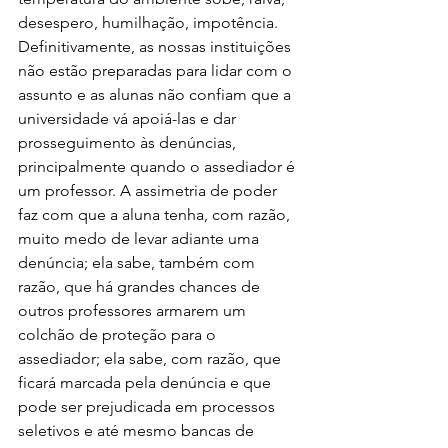
desespero, humilhação, impotência. 
Definitivamente, as nossas instituições 
não estão preparadas para lidar com o 
assunto e as alunas não confiam que a 
universidade vá apoiá-las e dar 
prosseguimento às denúncias, 
principalmente quando o assediador é 
um professor. A assimetria de poder 
faz com que a aluna tenha, com razão, 
muito medo de levar adiante uma 
denúncia; ela sabe, também com 
razão, que há grandes chances de 
outros professores armarem um 
colchão de proteção para o 
assediador; ela sabe, com razão, que 
ficará marcada pela denúncia e que 
pode ser prejudicada em processos 
seletivos e até mesmo bancas de 