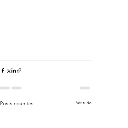
Ver tudo
Posts recentes