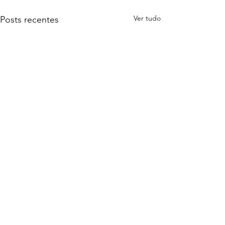
Ver tudo
Posts recentes