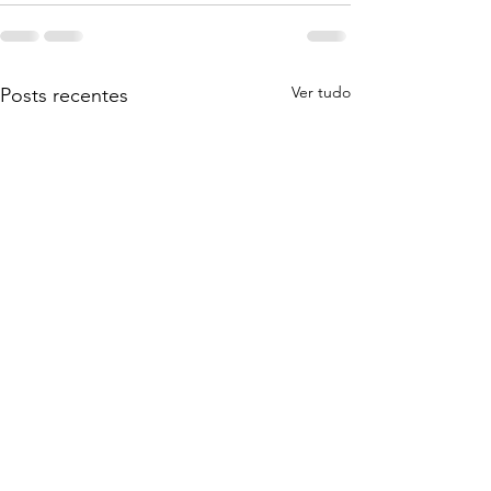
Ver tudo
Posts recentes