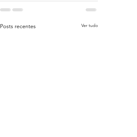
Ver tudo
Posts recentes