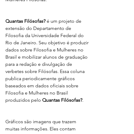
Quantas Filósofas?
 é um projeto de 
extensão do Departamento de 
Filosofia da Universidade Federal do 
Rio de Janeiro. Seu objetivo é produzir 
dados sobre Filosofia e Mulheres no 
Brasil e mobilizar alunos de graduação 
para a redação e divulgação de 
verbetes sobre Filósofas. Essa coluna 
publica periodicamente gráficos 
baseados em dados oficiais sobre 
Filosofia e Mulheres no Brasil 
produzidos pelo 
Quantas Filósofas?
. 
Gráficos são imagens que trazem 
muitas informações. Eles contam 