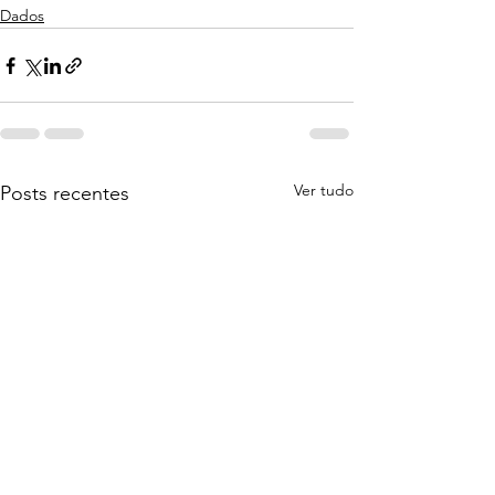
Dados
Ver tudo
Posts recentes