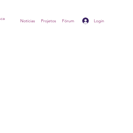
Login
Home
Notícias
Projetos
Fórum