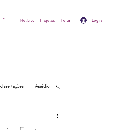
Login
Home
Notícias
Projetos
Fórum
 dissertações
Assédio