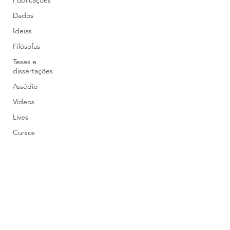
Publicações
Dados
Ideias
Filósofas
Teses e
dissertações
Assédio
Vídeos
Lives
Cursos