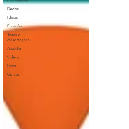
Publicações
Dados
Ideias
Filósofas
Teses e
dissertações
Assédio
Vídeos
Lives
Cursos