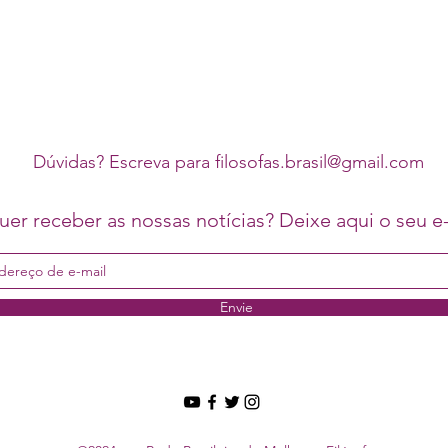
Dúvidas? Escreva para
filosofas.brasil@gmail.com
er receber as nossas notícias? Deixe aqui o seu e-
Envie