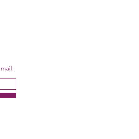
mail: