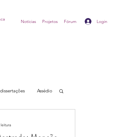
Login
Home
Notícias
Projetos
Fórum
 dissertações
Assédio
leitura