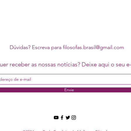
Dúvidas? Escreva para
filosofas.brasil@gmail.com
er receber as nossas notícias? Deixe aqui o seu e-
Envie