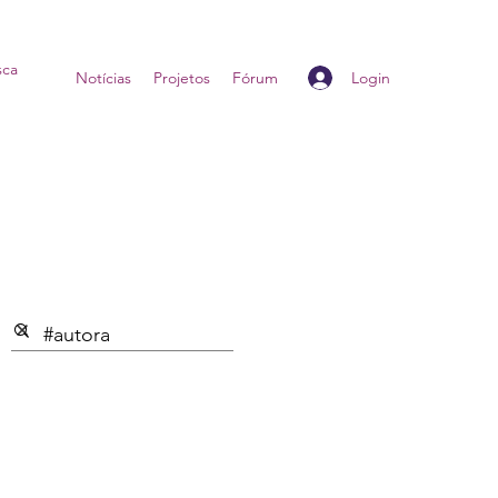
Login
Home
Notícias
Projetos
Fórum