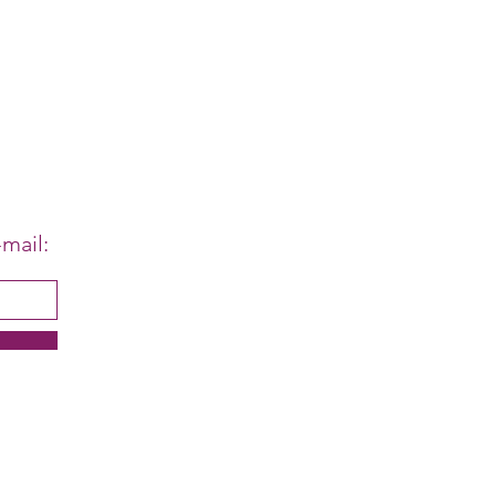
mail: