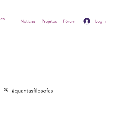
Login
Home
Notícias
Projetos
Fórum