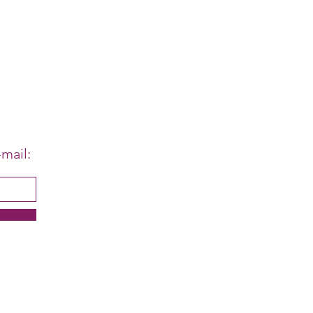
mail: