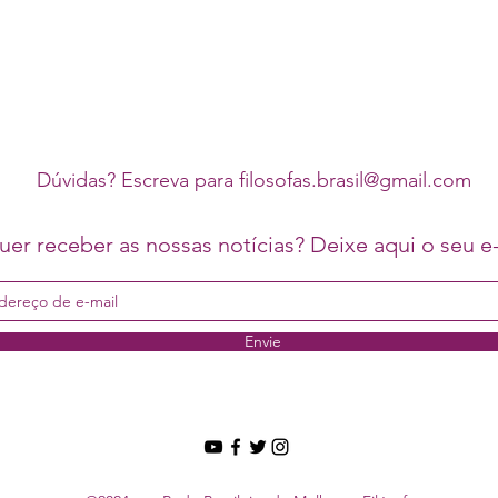
Dúvidas? Escreva para
filosofas.brasil@gmail.com
er receber as nossas notícias? Deixe aqui o seu e-
Envie