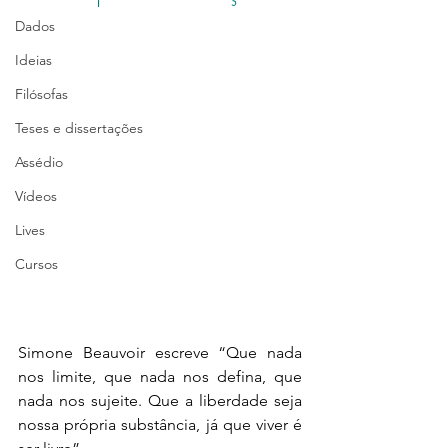
Dados
Ideias
Filósofas
Teses e dissertações
Assédio
Vídeos
Lives
Cursos
Simone Beauvoir escreve “Que nada 
nos limite, que nada nos defina, que 
nada nos sujeite. Que a liberdade seja 
nossa própria substância, já que viver é 