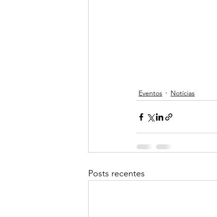
Eventos
Notícias
Posts recentes