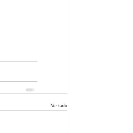
Ver tudo