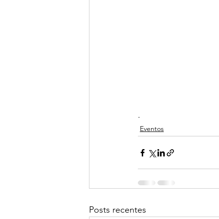
.
Eventos
Posts recentes