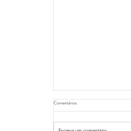
Comentários
Escreva um comentário