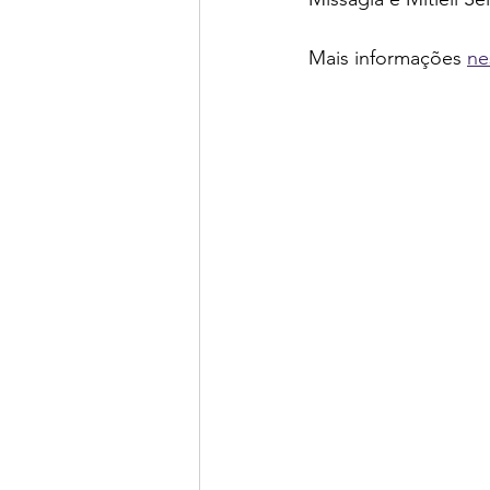
Mais informações 
ne