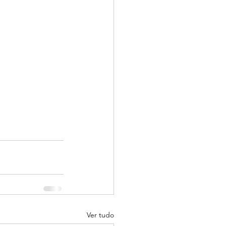
Ver tudo