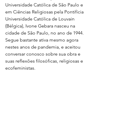
Universidade Católica de São Paulo e 
em Ciências Religiosas pela Pontifícia 
Universidade Católica de Louvain 
(Bélgica), Ivone Gebara nasceu na 
cidade de São Paulo, no ano de 1944.
Segue bastante ativa mesmo agora 
nestes anos de pandemia, e aceitou 
conversar conosco sobre sua obra e 
suas reflexões filosóficas, religiosas e 
ecofeministas.