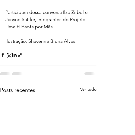
Participam dessa conversa Ilze Zirbel e 
Janyne Sattler, integrantes do Projeto 
Uma Filósofa por Mês.
Ilustração: Shayenne Bruna Alves.
Ver tudo
Posts recentes