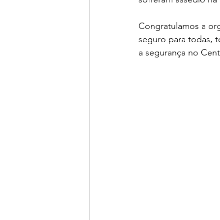
Congratulamos a orga
seguro para todas, 
a segurança no Cent