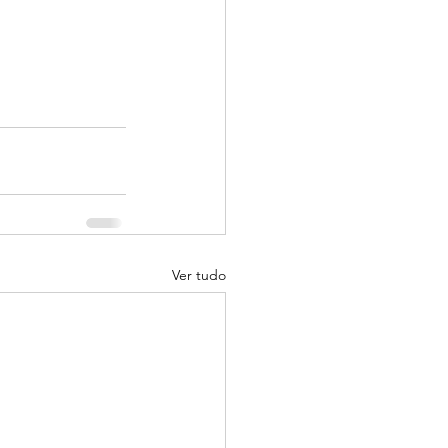
Ver tudo