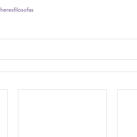
heresfilosofas