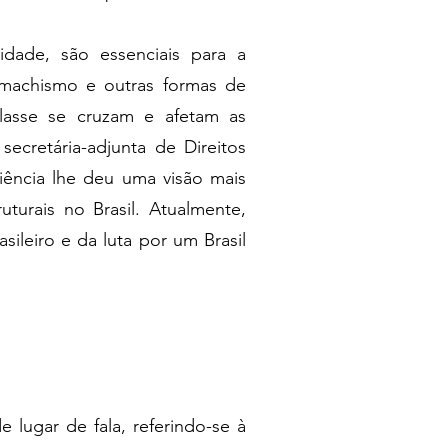
idade, são essenciais para a
machismo e outras formas de
lasse se cruzam e afetam as
secretária-adjunta de Direitos
iência lhe deu uma visão mais
uturais no Brasil. Atualmente,
ileiro e da luta por um Brasil
 lugar de fala, referindo-se à