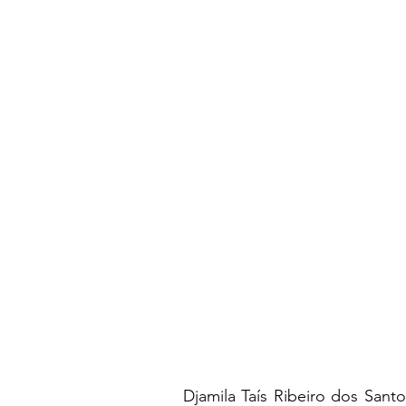
Djamila Taís Ribeiro dos Sant