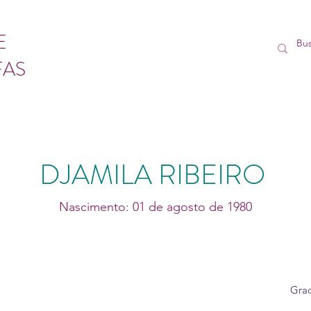
E
FAS
DJAMILA RIBEIRO
Nascimento: 01 de agosto de 1980
Grad