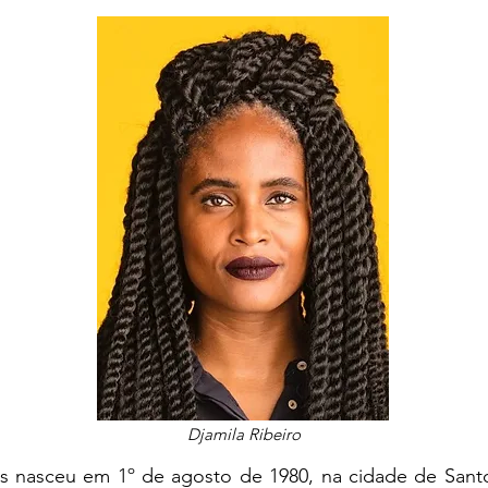
Djamila Ribeiro
os nasceu em 1º de agosto de 1980, na cidade de Santo