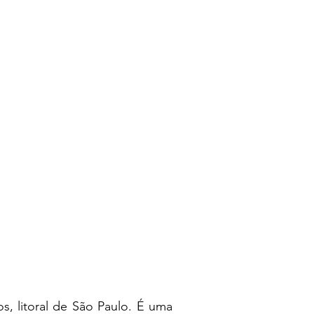
s, litoral de São Paulo. É uma