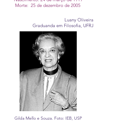
Morte: 25 de dezembro de 2005
Luany Oliveira
Graduanda em Filosofia, UFRJ
Gilda Mello e Souza. Foto: IEB, USP