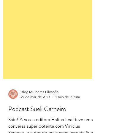
Blog Mulheres Filosofia
27 de mar. de 2023
1 min de leitura
Podcast Sueli Carneiro
Saiu! A nossa editora Halina Leal teve uma