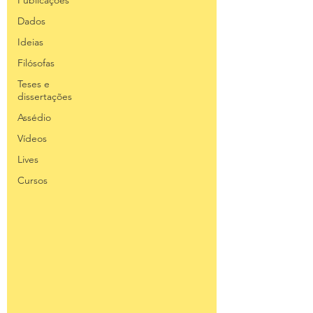
Publicações
Dados
Ideias
Filósofas
Teses e
dissertações
Assédio
Vídeos
Lives
Cursos