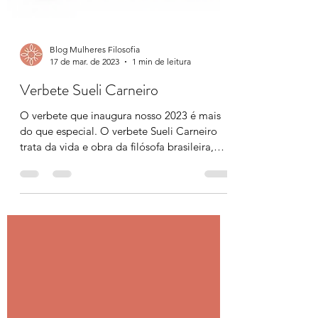
Blog Mulheres Filosofia
17 de mar. de 2023
1 min de leitura
Verbete Sueli Carneiro
O verbete que inaugura nosso 2023 é mais
do que especial. O verbete Sueli Carneiro
trata da vida e obra da filósofa brasileira,
bastante...