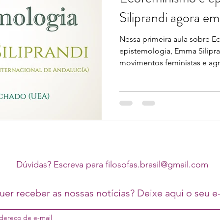
Siliprandi agora em
Nessa primeira aula sobre 
epistemologia, Emma Silipra
movimentos feministas e agr
Dúvidas? Escreva para
filosofas.brasil@gmail.com
er receber as nossas notícias? Deixe aqui o seu e-