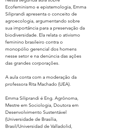
Ecofeminismo e epistemologia, Emma 
Siliprandi apresenta o conceito de 
agroecologia, argumentando sobre 
sua importância para a preservação da 
biodiversidade. Ela relata o ativismo 
feminino brasileiro contra o 
monopólio gerencial dos homens 
nesse setor e na denúncia das ações 
das grandes corporações.  
A aula conta com a moderação da 
professora Rita Machado (UEA).  
Emma Siliprandi é Eng. Agrônoma, 
Mestre em Sociologia, Doutora em 
Desenvolvimento Sustentável 
(Universidade de Brasília, 
Brasil/Universidad de Valladolid, 